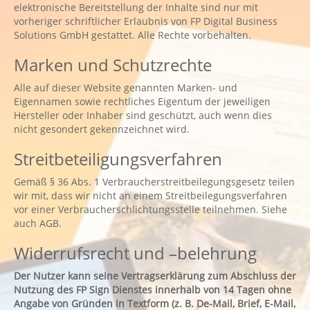
elektronische Bereitstellung der Inhalte sind nur mit
vorheriger schriftlicher Erlaubnis von FP Digital Business
Solutions GmbH gestattet. Alle Rechte vorbehalten.
Marken und Schutzrechte
Alle auf dieser Website genannten Marken- und
Eigennamen sowie rechtliches Eigentum der jeweiligen
Hersteller oder Inhaber sind geschützt, auch wenn dies
nicht gesondert gekennzeichnet wird.
Streitbeteiligungsverfahren
Gemäß § 36 Abs. 1 Verbraucherstreitbeilegungsgesetz teilen
wir mit, dass wir nicht an einem Streitbeilegungsverfahren
vor einer Verbraucherschlichtungsstelle teilnehmen. Siehe
auch AGB.
Widerrufsrecht und –belehrung
Der Nutzer kann seine Vertragserklärung zum Abschluss der
Nutzung des FP Sign Dienstes innerhalb von 14 Tagen ohne
Angabe von Gründen in Textform (z. B. De-Mail, Brief, E-Mail,