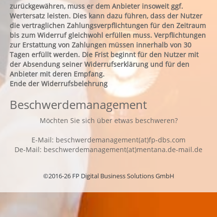
zurückgewähren, muss er dem Anbieter insoweit ggf.
Wertersatz leisten. Dies kann dazu führen, dass der Nutzer
die vertraglichen Zahlungsverpflichtungen für den Zeitraum
bis zum Widerruf gleichwohl erfüllen muss. Verpflichtungen
zur Erstattung von Zahlungen müssen innerhalb von 30
Tagen erfüllt werden. Die Frist beginnt für den Nutzer mit
der Absendung seiner Widerrufserklärung und für den
Anbieter mit deren Empfang.
Ende der Widerrufsbelehrung
Beschwerdemanagement
Möchten Sie sich über etwas beschweren?
E-Mail: beschwerdemanagement(at)fp-dbs.com
De-Mail: beschwerdemanagement(at)mentana.de-mail.de
©2016-26 FP Digital Business Solutions GmbH