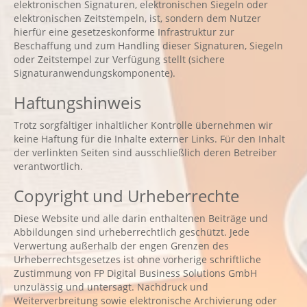
elektronischen Signaturen, elektronischen Siegeln oder
elektronischen Zeitstempeln, ist, sondern dem Nutzer
hierfür eine gesetzeskonforme Infrastruktur zur
Beschaffung und zum Handling dieser Signaturen, Siegeln
oder Zeitstempel zur Verfügung stellt (sichere
Signaturanwendungskomponente).
Haftungshinweis
Trotz sorgfältiger inhaltlicher Kontrolle übernehmen wir
keine Haftung für die Inhalte externer Links. Für den Inhalt
der verlinkten Seiten sind ausschließlich deren Betreiber
verantwortlich.
Copyright und Urheberrechte
Diese Website und alle darin enthaltenen Beiträge und
Abbildungen sind urheberrechtlich geschützt. Jede
Verwertung außerhalb der engen Grenzen des
Urheberrechtsgesetzes ist ohne vorherige schriftliche
Zustimmung von FP Digital Business Solutions GmbH
unzulässig und untersagt. Nachdruck und
Weiterverbreitung sowie elektronische Archivierung oder