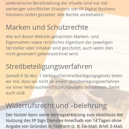
elektronische Bereitstellung der Inhalte sind nur mit
vorheriger schriftlicher Erlaubnis von FP Digital Business
Solutions GmbH gestattet. Alle Rechte vorbehalten.
Marken und Schutzrechte
Alle auf dieser Website genannten Marken- und
Eigennamen sowie rechtliches Eigentum der jeweiligen
Hersteller oder Inhaber sind geschützt, auch wenn dies
nicht gesondert gekennzeichnet wird.
Streitbeteiligungsverfahren
Gemäß § 36 Abs. 1 Verbraucherstreitbeilegungsgesetz teilen
wir mit, dass wir nicht an einem Streitbeilegungsverfahren
vor einer Verbraucherschlichtungsstelle teilnehmen. Siehe
auch AGB.
Widerrufsrecht und –belehrung
Der Nutzer kann seine Vertragserklärung zum Abschluss der
Nutzung des FP Sign Dienstes innerhalb von 14 Tagen ohne
Angabe von Gründen in Textform (z. B. De-Mail, Brief, E-Mail,