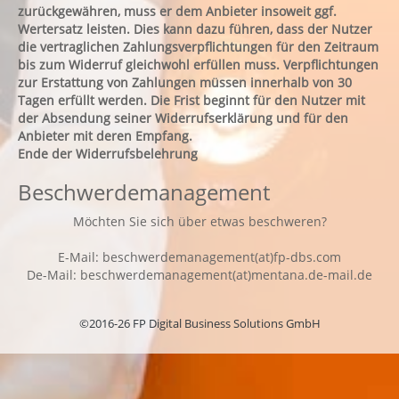
zurückgewähren, muss er dem Anbieter insoweit ggf.
Wertersatz leisten. Dies kann dazu führen, dass der Nutzer
die vertraglichen Zahlungsverpflichtungen für den Zeitraum
bis zum Widerruf gleichwohl erfüllen muss. Verpflichtungen
zur Erstattung von Zahlungen müssen innerhalb von 30
Tagen erfüllt werden. Die Frist beginnt für den Nutzer mit
der Absendung seiner Widerrufserklärung und für den
Anbieter mit deren Empfang.
Ende der Widerrufsbelehrung
Beschwerdemanagement
Möchten Sie sich über etwas beschweren?
E-Mail: beschwerdemanagement(at)fp-dbs.com
De-Mail: beschwerdemanagement(at)mentana.de-mail.de
©2016-26 FP Digital Business Solutions GmbH