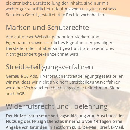
elektronische Bereitstellung der Inhalte sind nur mit
vorheriger schriftlicher Erlaubnis von FP Digital Business
Solutions GmbH gestattet. Alle Rechte vorbehalten.
Marken und Schutzrechte
Alle auf dieser Website genannten Marken- und
Eigennamen sowie rechtliches Eigentum der jeweiligen
Hersteller oder Inhaber sind geschützt, auch wenn dies
nicht gesondert gekennzeichnet wird.
Streitbeteiligungsverfahren
Gemäß § 36 Abs. 1 Verbraucherstreitbeilegungsgesetz teilen
wir mit, dass wir nicht an einem Streitbeilegungsverfahren
vor einer Verbraucherschlichtungsstelle teilnehmen. Siehe
auch AGB.
Widerrufsrecht und –belehrung
Der Nutzer kann seine Vertragserklärung zum Abschluss der
Nutzung des FP Sign Dienstes innerhalb von 14 Tagen ohne
Angabe von Gründen in Textform (z. B. De-Mail, Brief, E-Mail,