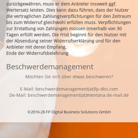
zurückgewähren, muss er dem Anbieter insoweit ggf.
Wertersatz leisten. Dies kann dazu führen, dass der Nutzer
die vertraglichen Zahlungsverpflichtungen für den Zeitraum
bis zum Widerruf gleichwohl erfüllen muss. Verpflichtungen
zur Erstattung von Zahlungen müssen innerhalb von 30
Tagen erfüllt werden. Die Frist beginnt für den Nutzer mit
der Absendung seiner Widerrufserklärung und für den
Anbieter mit deren Empfang.
Ende der Widerrufsbelehrung
Beschwerdemanagement
Möchten Sie sich über etwas beschweren?
E-Mail: beschwerdemanagement(at)fp-dbs.com
De-Mail: beschwerdemanagement(at)mentana.de-mail.de
©2016-26 FP Digital Business Solutions GmbH