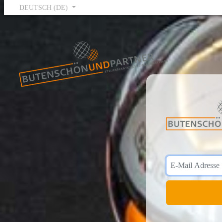
DEUTSCH (DE)